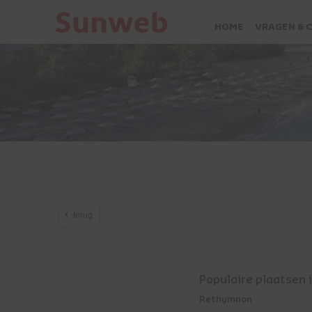
HOME
VRAGEN & 
terug
Populaire plaatsen 
Rethymnon