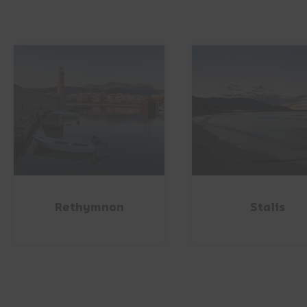
Rethymnon
Stalis