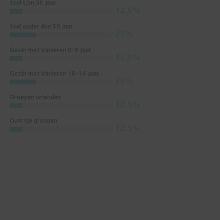
Stel t/m 30 jaar
12,5%
Stel ouder dan 30 jaar
25%
Gezin met kinderen 0-9 jaar
12,5%
Gezin met kinderen 10-16 jaar
25%
Groepen vrienden
12,5%
Overige groepen
12,5%